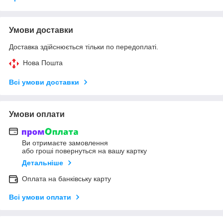
Умови доставки
Доставка здійснюється тільки по передоплаті.
Нова Пошта
Всі умови доставки
Умови оплати
Ви отримаєте замовлення
або гроші повернуться на вашу картку
Детальніше
Оплата на банківську карту
Всі умови оплати