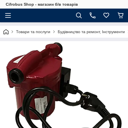
Cifrobus Shop - магазин б/в товарів
Товари та послуги
Будівництво та ремонт, Інструменти