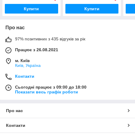
Купити
Купити
Про нас
97% позитивних з 435 відгуків за рік
Працює з 26.08.2021
м. Київ
Київ, Україна
Контакти
Сьогодні працює з 09:00 до 18:00
Показати весь графік роботи
Про нас
Контакти