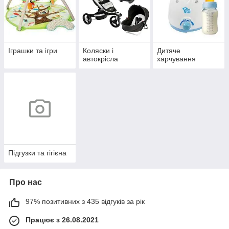
Іграшки та ігри
Коляски і
Дитяче
автокрісла
харчування
Підгузки та гігієна
Про нас
97% позитивних з 435 відгуків за рік
Працює з 26.08.2021