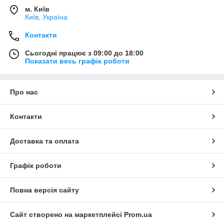
м. Київ
Київ, Україна
Контакти
Сьогодні працює з 09:00 до 18:00
Показати весь графік роботи
Про нас
Контакти
Доставка та оплата
Графік роботи
Повна версія сайту
Сайт створено на маркетплейсі
Prom.ua