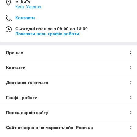
м. Київ
Київ, Україна
Контакти
Сьогодні працює з 09:00 до 18:00
Показати весь графік роботи
Про нас
Контакти
Доставка та оплата
Графік роботи
Повна версія сайту
Сайт створено на маркетплейсі
Prom.ua