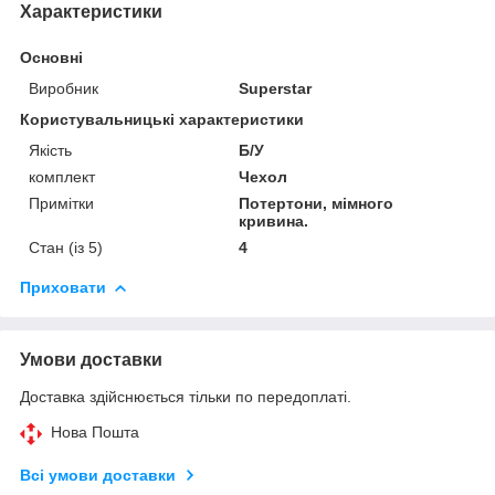
Характеристики
Основні
Виробник
Superstar
Користувальницькі характеристики
Якість
Б/У
комплект
Чехол
Примітки
Потертони, мімного
кривина.
Стан (із 5)
4
Приховати
Умови доставки
Доставка здійснюється тільки по передоплаті.
Нова Пошта
Всі умови доставки