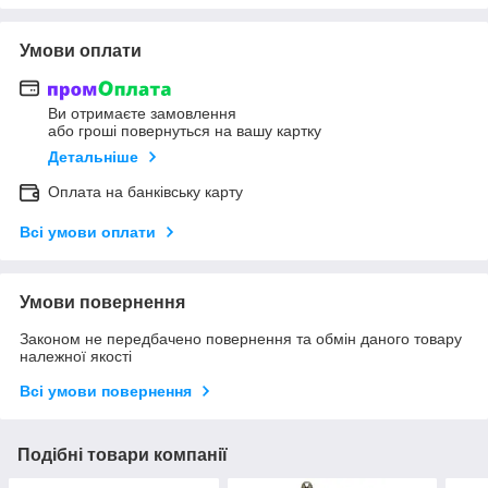
Умови оплати
Ви отримаєте замовлення
або гроші повернуться на вашу картку
Детальніше
Оплата на банківську карту
Всі умови оплати
Умови повернення
Законом не передбачено повернення та обмін даного товару
належної якості
Всі умови повернення
Подібні товари компанії