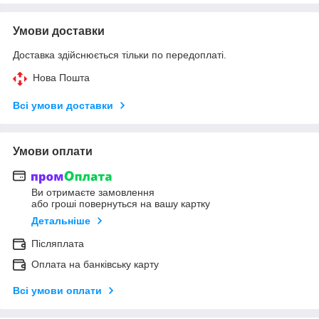
Умови доставки
Доставка здійснюється тільки по передоплаті.
Нова Пошта
Всі умови доставки
Умови оплати
Ви отримаєте замовлення
або гроші повернуться на вашу картку
Детальніше
Післяплата
Оплата на банківську карту
Всі умови оплати