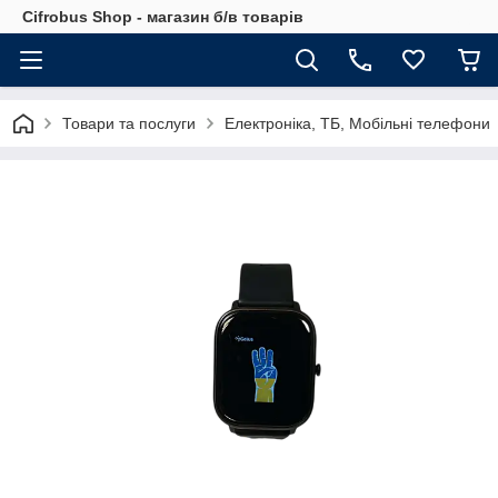
Cifrobus Shop - магазин б/в товарів
Товари та послуги
Електроніка, ТБ, Мобільні телефони