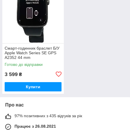
Смарт-годинник браслет Б/У
Apple Watch Series SE GPS
A2352 44 mm
Готово до відправки
3 599
₴
Купити
Про нас
97% позитивних з 435 відгуків за рік
Працює з 26.08.2021