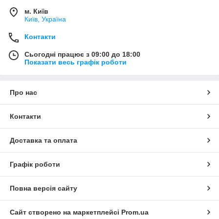
м. Київ
Київ, Україна
Контакти
Сьогодні працює з 09:00 до 18:00
Показати весь графік роботи
Про нас
Контакти
Доставка та оплата
Графік роботи
Повна версія сайту
Сайт створено на маркетплейсі
Prom.ua