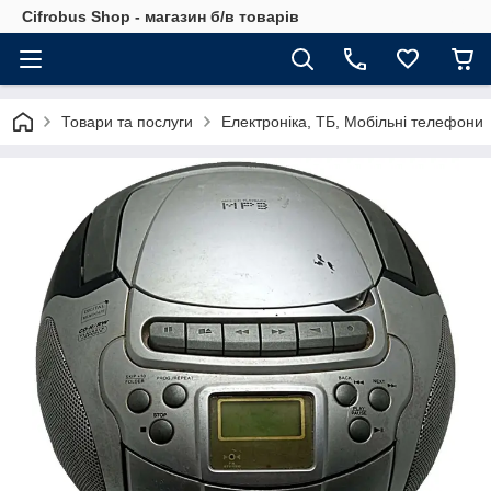
Cifrobus Shop - магазин б/в товарів
Товари та послуги
Електроніка, ТБ, Мобільні телефони