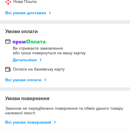
Нова Пошта
Всі умови доставки
Умови оплати
Ви отримаєте замовлення
або гроші повернуться на вашу картку
Детальніше
Оплата на банківську карту
Всі умови оплати
Умови повернення
Законом не передбачено повернення та обмін даного товару
належної якості
Всі умови повернення