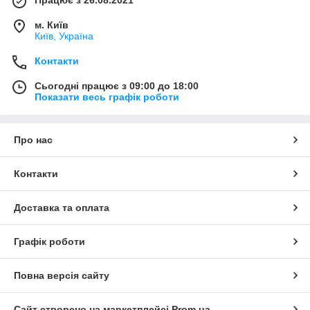
м. Київ
Київ, Україна
Контакти
Сьогодні працює з 09:00 до 18:00
Показати весь графік роботи
Про нас
Контакти
Доставка та оплата
Графік роботи
Повна версія сайту
Сайт створено на маркетплейсі
Prom.ua