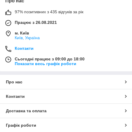
Про нас
97% позитивних з 435 відгуків за рік
Працює з 26.08.2021
м. Київ
Київ, Україна
Контакти
Сьогодні працює з 09:00 до 18:00
Показати весь графік роботи
Про нас
Контакти
Доставка та оплата
Графік роботи