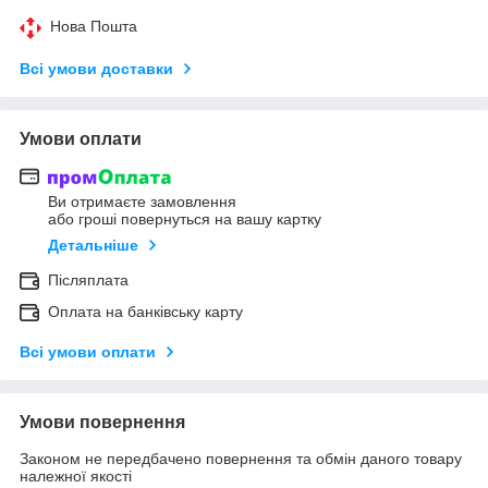
Нова Пошта
Всі умови доставки
Умови оплати
Ви отримаєте замовлення
або гроші повернуться на вашу картку
Детальніше
Післяплата
Оплата на банківську карту
Всі умови оплати
Умови повернення
Законом не передбачено повернення та обмін даного товару
належної якості