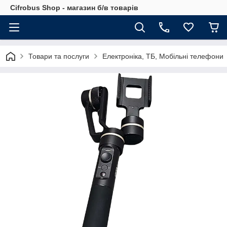
Cifrobus Shop - магазин б/в товарів
Товари та послуги
Електроніка, ТБ, Мобільні телефони