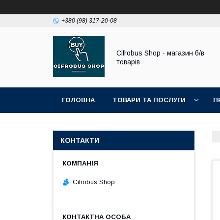
+380 (98) 317-20-08
Cifrobus Shop - магазин б/в
товарів
ГОЛОВНА
ТОВАРИ ТА ПОСЛУГИ
П
КОНТАКТИ
Cifrobus Shop