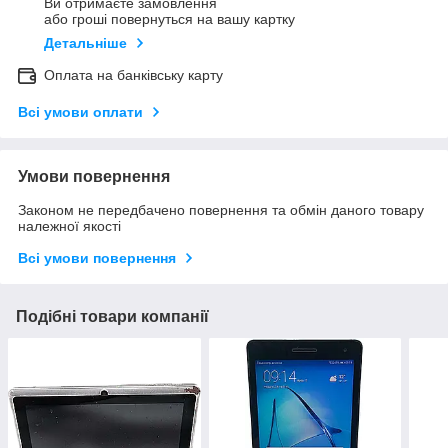
Ви отримаєте замовлення
або гроші повернуться на вашу картку
Детальніше
Оплата на банківську карту
Всі умови оплати
Умови повернення
Законом не передбачено повернення та обмін даного товару
належної якості
Всі умови повернення
Подібні товари компанії