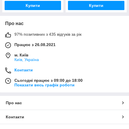
Купити
Купити
Про нас
97% позитивних з 435 відгуків за рік
Працює з 26.08.2021
м. Київ
Київ, Україна
Контакти
Сьогодні працює з 09:00 до 18:00
Показати весь графік роботи
Про нас
Контакти