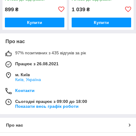
899
1 039
₴
₴
Купити
Купити
Про нас
97% позитивних з 435 відгуків за рік
Працює з 26.08.2021
м. Київ
Київ, Україна
Контакти
Сьогодні працює з 09:00 до 18:00
Показати весь графік роботи
Про нас