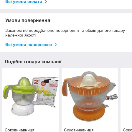
Всі умови оплати
Умови повернення
Законом не передбачено повернення та обмін даного товару
належної якості
Всі умови повернення
Подібні товари компанії
Соковичавниця
Соковичавниця
Сок