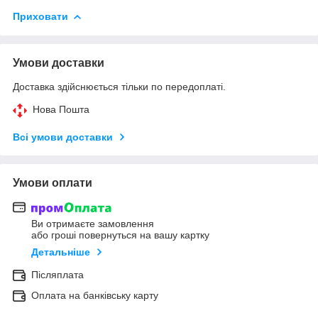
Приховати
Умови доставки
Доставка здійснюється тільки по передоплаті.
Нова Пошта
Всі умови доставки
Умови оплати
Ви отримаєте замовлення
або гроші повернуться на вашу картку
Детальніше
Післяплата
Оплата на банківську карту