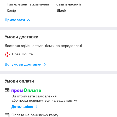
Тип елементів живлення
свій власний
Колір
Black
Приховати
Умови доставки
Доставка здійснюється тільки по передоплаті.
Нова Пошта
Всі умови доставки
Умови оплати
Ви отримаєте замовлення
або гроші повернуться на вашу картку
Детальніше
Оплата на банківську карту