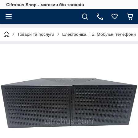
Cifrobus Shop - магазин б/в товарів
Товари та послуги
Електроніка, ТБ, Мобільні телефони