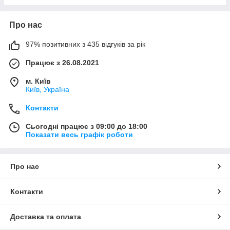
Про нас
97% позитивних з 435 відгуків за рік
Працює з 26.08.2021
м. Київ
Київ, Україна
Контакти
Сьогодні працює з 09:00 до 18:00
Показати весь графік роботи
Про нас
Контакти
Доставка та оплата