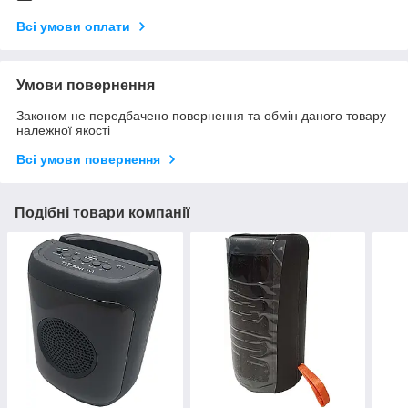
Всі умови оплати
Умови повернення
Законом не передбачено повернення та обмін даного товару
належної якості
Всі умови повернення
Подібні товари компанії