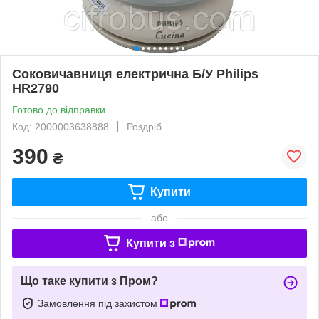
Соковичавниця електрична Б/У Philips
HR2790
Готово до відправки
Код: 2000003638888
Роздріб
390
₴
Купити
або
Купити з
Що таке купити з Пром?
Замовлення під захистом