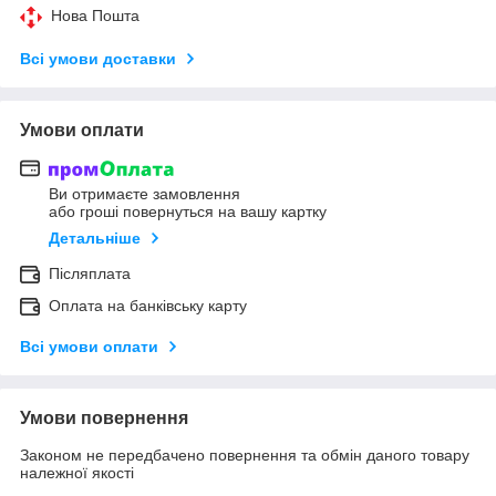
Нова Пошта
Всі умови доставки
Умови оплати
Ви отримаєте замовлення
або гроші повернуться на вашу картку
Детальніше
Післяплата
Оплата на банківську карту
Всі умови оплати
Умови повернення
Законом не передбачено повернення та обмін даного товару
належної якості