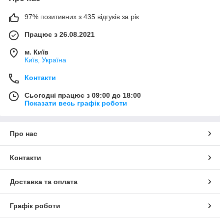
97% позитивних з 435 відгуків за рік
Працює з 26.08.2021
м. Київ
Київ, Україна
Контакти
Сьогодні працює з 09:00 до 18:00
Показати весь графік роботи
Про нас
Контакти
Доставка та оплата
Графік роботи