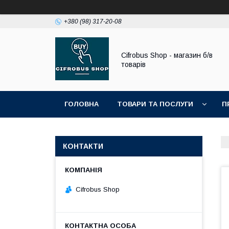
+380 (98) 317-20-08
Cifrobus Shop - магазин б/в
товарів
ГОЛОВНА
ТОВАРИ ТА ПОСЛУГИ
П
КОНТАКТИ
Cifrobus Shop