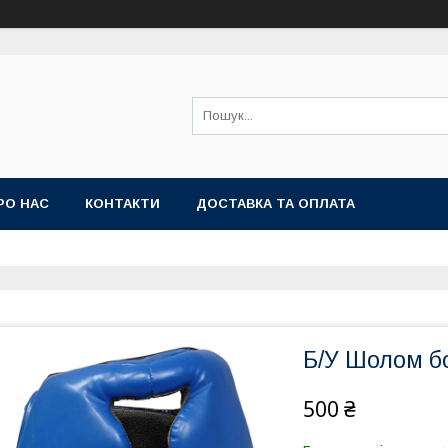
РО НАС
КОНТАКТИ
ДОСТАВКА ТА ОПЛАТА
Б/У Шолом б
500 ₴