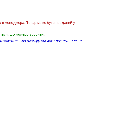
ю в менеджера. Товар може бути проданий у
іться, що можемо зробити.
 залежить від розміру та ваги посилки, але не