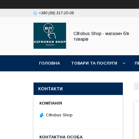
+380 (98) 317-20-08
Cifrobus Shop - магазин б/в
товарів
ГОЛОВНА
ТОВАРИ ТА ПОСЛУГИ
П
КОНТАКТИ
Cifrobus Shop