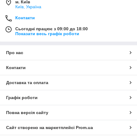
м. Київ
Київ, Україна
Контакти
Сьогодні працює з 09:00 до 18:00
Показати весь графік роботи
Про нас
Контакти
Доставка та оплата
Графік роботи
Повна версія сайту
Сайт створено на маркетплейсі
Prom.ua