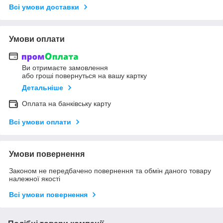
Всі умови доставки
Умови оплати
Ви отримаєте замовлення
або гроші повернуться на вашу картку
Детальніше
Оплата на банківську карту
Всі умови оплати
Умови повернення
Законом не передбачено повернення та обмін даного товару
належної якості
Всі умови повернення