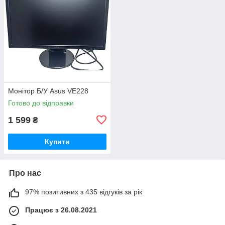
Монітор Б/У Asus VE228
Готово до відправки
1 599
₴
Купити
Про нас
97% позитивних з 435 відгуків за рік
Працює з 26.08.2021