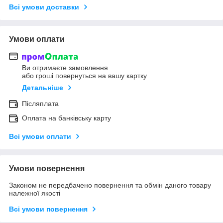
Всі умови доставки
Умови оплати
Ви отримаєте замовлення
або гроші повернуться на вашу картку
Детальніше
Післяплата
Оплата на банківську карту
Всі умови оплати
Умови повернення
Законом не передбачено повернення та обмін даного товару
належної якості
Всі умови повернення