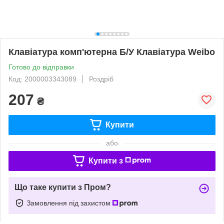
Клавіатура комп'ютерна Б/У Клавіатура Weibo
Готово до відправки
Код: 2000003343089
Роздріб
207
₴
Купити
або
Купити з
Що таке купити з Пром?
Замовлення під захистом