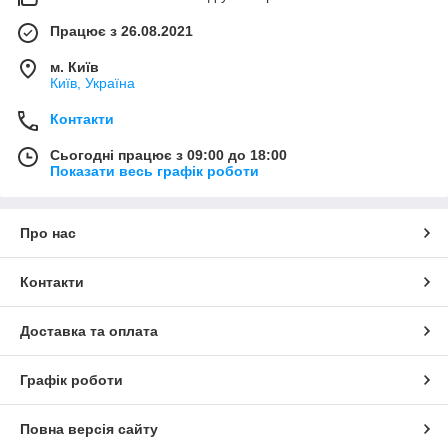
Працює з 26.08.2021
м. Київ
Київ, Україна
Контакти
Сьогодні працює з 09:00 до 18:00
Показати весь графік роботи
Про нас
Контакти
Доставка та оплата
Графік роботи
Повна версія сайту