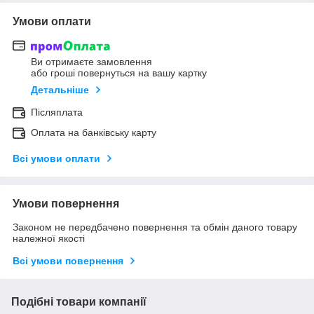
Умови оплати
Ви отримаєте замовлення
або гроші повернуться на вашу картку
Детальніше
Післяплата
Оплата на банківську карту
Всі умови оплати
Умови повернення
Законом не передбачено повернення та обмін даного товару
належної якості
Всі умови повернення
Подібні товари компанії