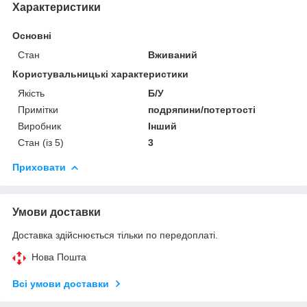
Характеристики
Основні
Стан
Вживаний
Користувальницькі характеристики
Якість
Б/У
Примітки
подряпини/потертості
Виробник
Інший
Стан (із 5)
3
Приховати
Умови доставки
Доставка здійснюється тільки по передоплаті.
Нова Пошта
Всі умови доставки