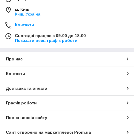
м. Київ
Київ, Україна
Контакти
Сьогодні працює з 09:00 до 18:00
Показати весь графік роботи
Про нас
Контакти
Доставка та оплата
Графік роботи
Повна версія сайту
Сайт створено на маркетплейсі
Prom.ua