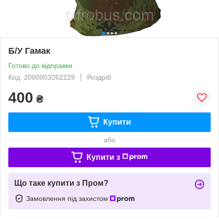
Б/У Гамак
Готово до відправки
Код: 2000003262229
Роздріб
400
₴
Купити
або
Купити з
Що таке купити з Пром?
Замовлення під захистом