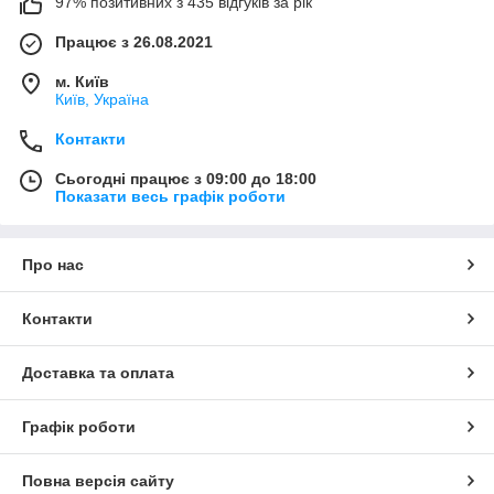
97% позитивних з 435 відгуків за рік
Працює з 26.08.2021
м. Київ
Київ, Україна
Контакти
Сьогодні працює з 09:00 до 18:00
Показати весь графік роботи
Про нас
Контакти
Доставка та оплата
Графік роботи
Повна версія сайту