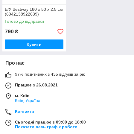
Б/У Bestway 180 x 50 x 2.5 см
(6942138922639)
Готово до відправки
790
₴
Купити
Про нас
97% позитивних з 435 відгуків за рік
Працює з 26.08.2021
м. Київ
Київ, Україна
Контакти
Сьогодні працює з 09:00 до 18:00
Показати весь графік роботи