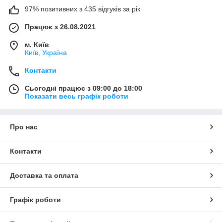
97% позитивних з 435 відгуків за рік
Працює з 26.08.2021
м. Київ
Київ, Україна
Контакти
Сьогодні працює з 09:00 до 18:00
Показати весь графік роботи
Про нас
Контакти
Доставка та оплата
Графік роботи