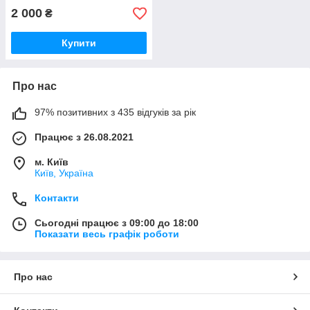
2 000
₴
Купити
Про нас
97% позитивних з 435 відгуків за рік
Працює з 26.08.2021
м. Київ
Київ, Україна
Контакти
Сьогодні працює з 09:00 до 18:00
Показати весь графік роботи
Про нас