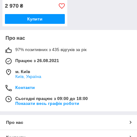
2 970
₴
Купити
Про нас
97% позитивних з 435 відгуків за рік
Працює з 26.08.2021
м. Київ
Київ, Україна
Контакти
Сьогодні працює з 09:00 до 18:00
Показати весь графік роботи
Про нас