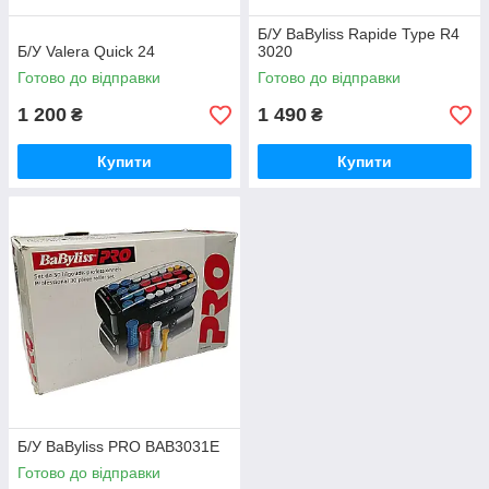
Б/У BaByliss Rapide Type R4
Б/У Valera Quick 24
3020
Готово до відправки
Готово до відправки
1 200
1 490
₴
₴
Купити
Купити
Б/У BaByliss PRO BAB3031E
Готово до відправки