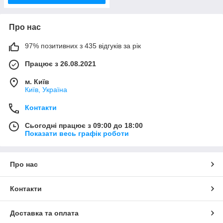
Про нас
97% позитивних з 435 відгуків за рік
Працює з 26.08.2021
м. Київ
Київ, Україна
Контакти
Сьогодні працює з 09:00 до 18:00
Показати весь графік роботи
Про нас
Контакти
Доставка та оплата