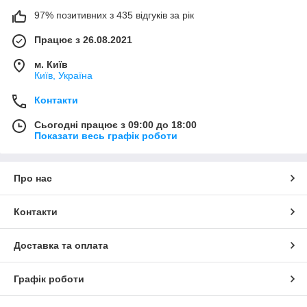
97% позитивних з 435 відгуків за рік
Працює з 26.08.2021
м. Київ
Київ, Україна
Контакти
Сьогодні працює з 09:00 до 18:00
Показати весь графік роботи
Про нас
Контакти
Доставка та оплата
Графік роботи