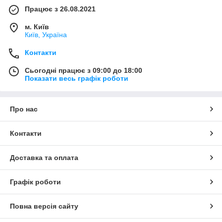
Працює з 26.08.2021
м. Київ
Київ, Україна
Контакти
Сьогодні працює з 09:00 до 18:00
Показати весь графік роботи
Про нас
Контакти
Доставка та оплата
Графік роботи
Повна версія сайту