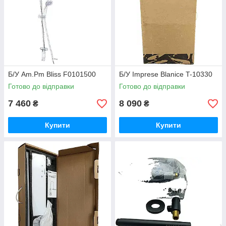
Б/У Am.Pm Bliss F0101500
Б/У Imprese Blanice T-10330
Готово до відправки
Готово до відправки
7 460
8 090
₴
₴
Купити
Купити