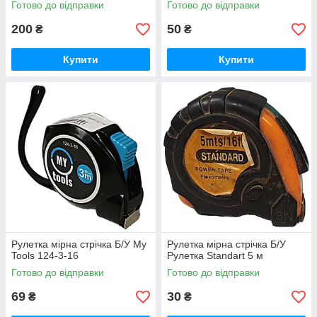
Готово до відправки
Готово до відправки
200
50
₴
₴
Купити
Купити
Рулетка мірна стрічка Б/У My
Рулетка мірна стрічка Б/У
Tools 124-3-16
Рулетка Standart 5 м
Готово до відправки
Готово до відправки
69
30
₴
₴