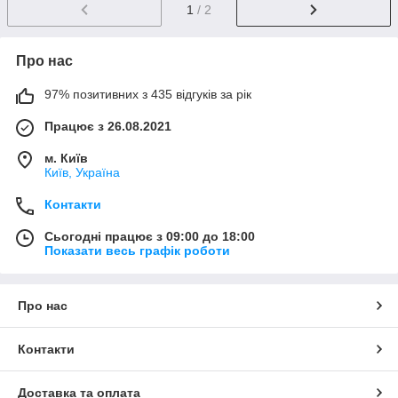
1
/ 2
Про нас
97% позитивних з 435 відгуків за рік
Працює з 26.08.2021
м. Київ
Київ, Україна
Контакти
Сьогодні працює з 09:00 до 18:00
Показати весь графік роботи
Про нас
Контакти
Доставка та оплата