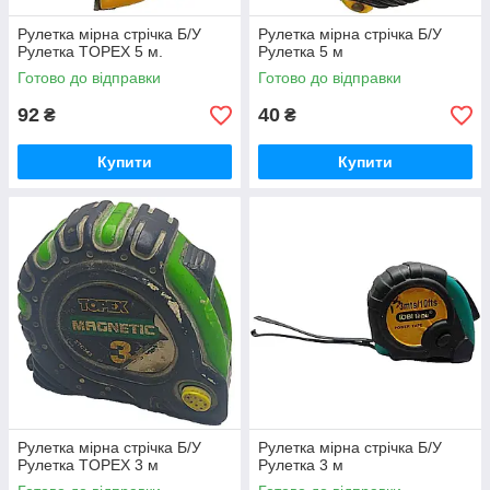
Рулетка мірна стрічка Б/У
Рулетка мірна стрічка Б/У
Рулетка TOPEX 5 м.
Рулетка 5 м
Готово до відправки
Готово до відправки
92
40
₴
₴
Купити
Купити
Рулетка мірна стрічка Б/У
Рулетка мірна стрічка Б/У
Рулетка TOPEX 3 м
Рулетка 3 м