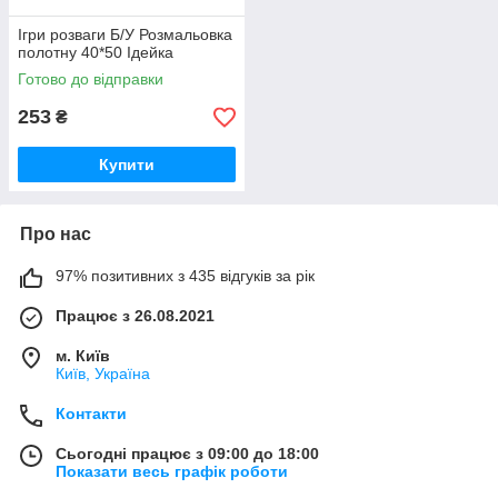
Ігри розваги Б/У Розмальовка
полотну 40*50 Ідейка
Готово до відправки
253
₴
Купити
Про нас
97% позитивних з 435 відгуків за рік
Працює з 26.08.2021
м. Київ
Київ, Україна
Контакти
Сьогодні працює з 09:00 до 18:00
Показати весь графік роботи