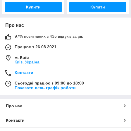
Купити
Купити
Про нас
97% позитивних з 435 відгуків за рік
Працює з 26.08.2021
м. Київ
Київ, Україна
Контакти
Сьогодні працює з 09:00 до 18:00
Показати весь графік роботи
Про нас
Контакти