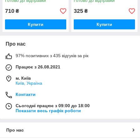
Готово до відправки
Готово до відправки
710
325
₴
₴
Купити
Купити
Про нас
97% позитивних з 435 відгуків за рік
Працює з 26.08.2021
м. Київ
Київ, Україна
Контакти
Сьогодні працює з 09:00 до 18:00
Показати весь графік роботи
Про нас