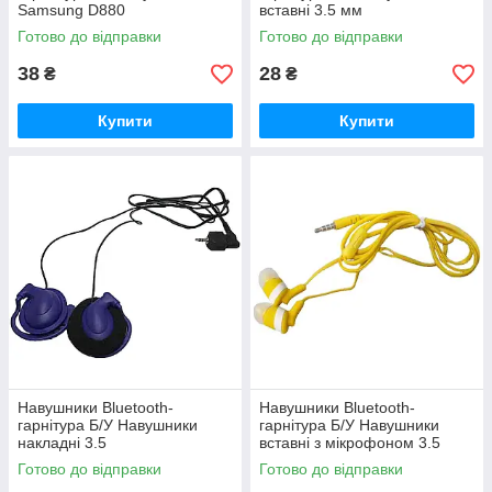
Samsung D880
вставні 3.5 мм
Готово до відправки
Готово до відправки
38
28
₴
₴
Купити
Купити
Навушники Bluetooth-
Навушники Bluetooth-
гарнітура Б/У Навушники
гарнітура Б/У Навушники
накладні 3.5
вставні з мікрофоном 3.5
Готово до відправки
Готово до відправки