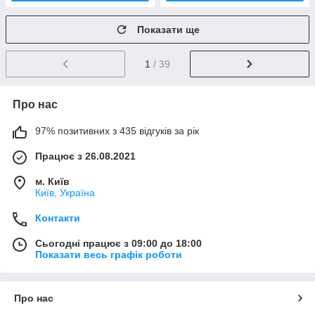
Показати ще
1
/ 39
Про нас
97% позитивних з 435 відгуків за рік
Працює з 26.08.2021
м. Київ
Київ, Україна
Контакти
Сьогодні працює з 09:00 до 18:00
Показати весь графік роботи
Про нас