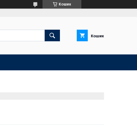
Кошик
Кошик