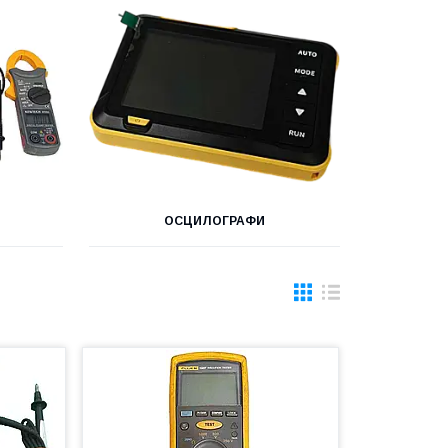
ОСЦИЛОГРАФИ