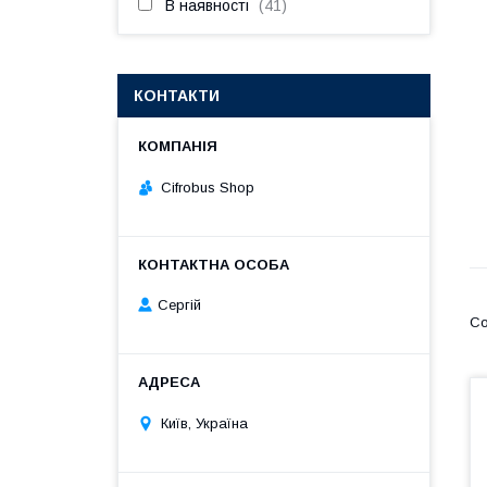
В наявності
41
КОНТАКТИ
Cifrobus Shop
Сергій
Київ, Україна