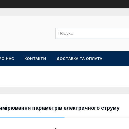
РО НАС
КОНТАКТИ
ДОСТАВКА ТА ОПЛАТА
имірювання параметрів електричного струму