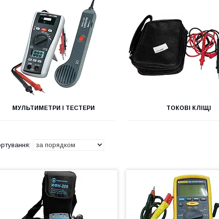
МУЛЬТИМЕТРИ І ТЕСТЕРИ
ТОКОВІ КЛІЩІ