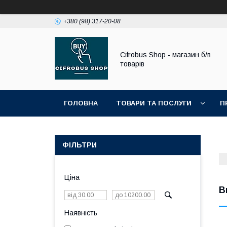
+380 (98) 317-20-08
Cifrobus Shop - магазин б/в
товарів
ГОЛОВНА
ТОВАРИ ТА ПОСЛУГИ
П
ФІЛЬТРИ
Ціна
В
Наявність