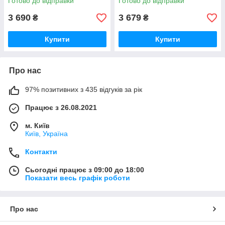
Готово до відправки
Готово до відправки
3 690
3 679
₴
₴
Купити
Купити
Про нас
97% позитивних з 435 відгуків за рік
Працює з 26.08.2021
м. Київ
Київ, Україна
Контакти
Сьогодні працює з 09:00 до 18:00
Показати весь графік роботи
Про нас