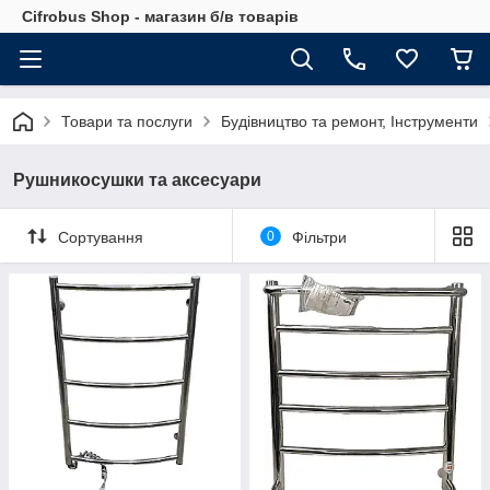
Cifrobus Shop - магазин б/в товарів
Товари та послуги
Будівництво та ремонт, Інструменти
Рушникосушки та аксесуари
Сортування
0
Фільтри