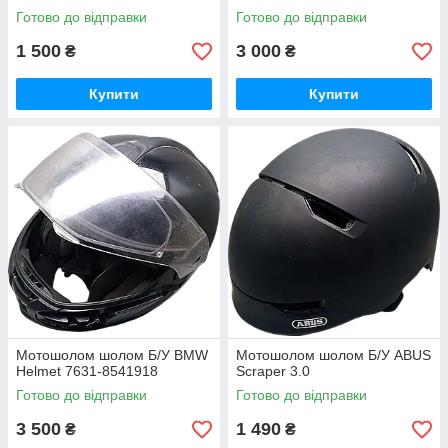
Готово до відправки
Готово до відправки
1 500
3 000
₴
₴
Купити
Купити
Мотошолом шолом Б/У BMW
Мотошолом шолом Б/У ABUS
Helmet 7631-8541918
Scraper 3.0
Готово до відправки
Готово до відправки
3 500
1 490
₴
₴