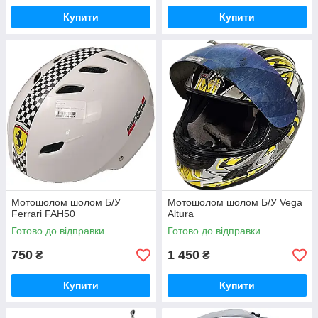
Купити
Купити
Мотошолом шолом Б/У
Мотошолом шолом Б/У Vega
Ferrari FAH50
Altura
Готово до відправки
Готово до відправки
750
1 450
₴
₴
Купити
Купити