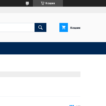
Кошик
Кошик