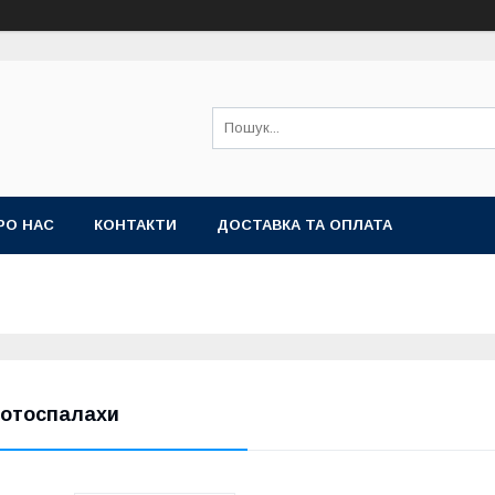
РО НАС
КОНТАКТИ
ДОСТАВКА ТА ОПЛАТА
отоспалахи