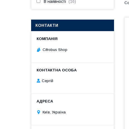
В наявності
16
КОНТАКТИ
Cifrobus Shop
Сергій
Київ, Україна