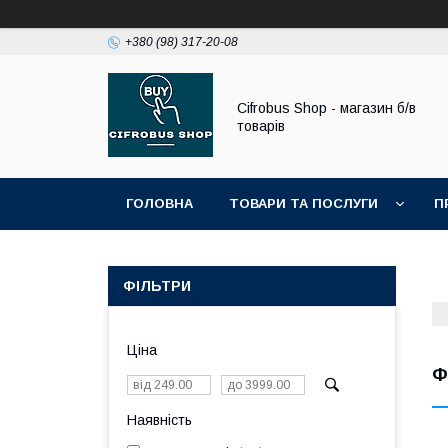
+380 (98) 317-20-08
Cifrobus Shop - магазин б/в
товарів
ГОЛОВНА
ТОВАРИ ТА ПОСЛУГИ
П
ФІЛЬТРИ
Ціна
Ф
Наявність