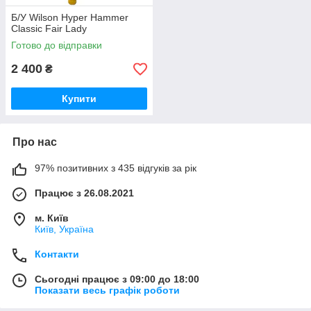
Б/У Wilson Hyper Hammer
Classic Fair Lady
Готово до відправки
2 400
₴
Купити
Про нас
97% позитивних з 435 відгуків за рік
Працює з 26.08.2021
м. Київ
Київ, Україна
Контакти
Сьогодні працює з 09:00 до 18:00
Показати весь графік роботи