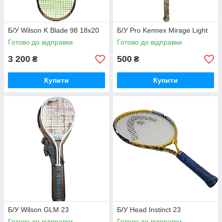
Б/У Wilson K Blade 98 18x20
Б/У Pro Kennex Mirage Light
Готово до відправки
Готово до відправки
3 200
500
₴
₴
Купити
Купити
Б/У Wilson GLM 23
Б/У Head Instinct 23
Готово до відправки
Готово до відправки