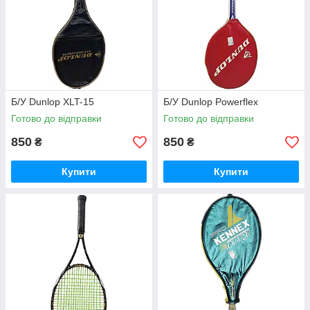
Б/У Dunlop XLT-15
Б/У Dunlop Powerflex
Готово до відправки
Готово до відправки
850
850
₴
₴
Купити
Купити