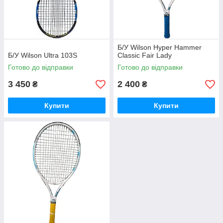
Б/У Wilson Hyper Hammer
Б/У Wilson Ultra 103S
Classic Fair Lady
Готово до відправки
Готово до відправки
3 450
2 400
₴
₴
Купити
Купити