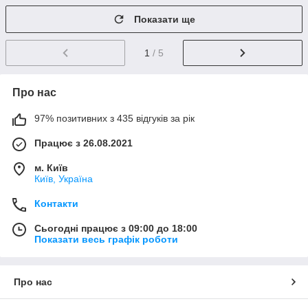
Показати ще
1
/ 5
Про нас
97% позитивних з 435 відгуків за рік
Працює з 26.08.2021
м. Київ
Київ, Україна
Контакти
Сьогодні працює з 09:00 до 18:00
Показати весь графік роботи
Про нас