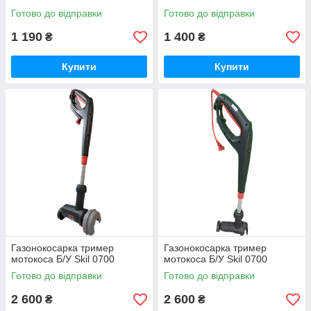
Готово до відправки
Готово до відправки
1 190
1 400
₴
₴
Купити
Купити
Газонокосарка тример
Газонокосарка тример
мотокоса Б/У Skil 0700
мотокоса Б/У Skil 0700
Готово до відправки
Готово до відправки
2 600
2 600
₴
₴